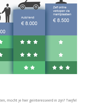
n, mocht je hier geïnteresseerd in zijn? Twijfel