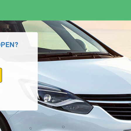
OPEN?