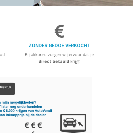
ZONDER GEDOE VERKOCHT
bod
Bij akkoord zorgen wij ervoor dat je
direct betaald
krijgt