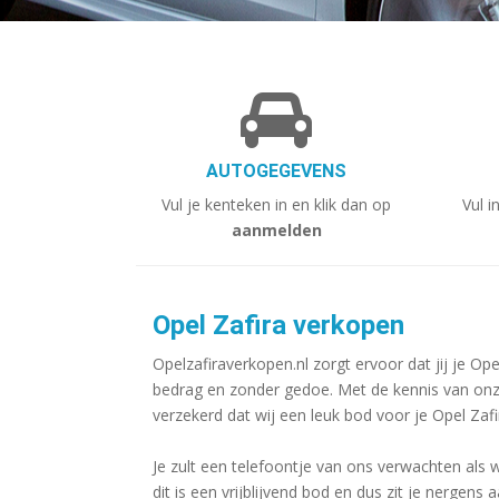
AUTOGEGEVENS
Vul je kenteken in en klik dan op
Vul i
aanmelden
Opel Zafira verkopen
Opelzafiraverkopen.nl zorgt ervoor dat jij je Op
bedrag en zonder gedoe. Met de kennis van onz
verzekerd dat wij een leuk bod voor je Opel Zaf
Je zult een telefoontje van ons verwachten als 
dit is een vrijblijvend bod en dus zit je nergens